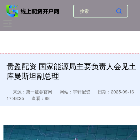
贵盈配资 国家能源局主要负责人会见土
库曼斯坦副总理
来源：第一证券官网
网站：宇轩配资
日期：2025-09-16
17:48:25
查看：88