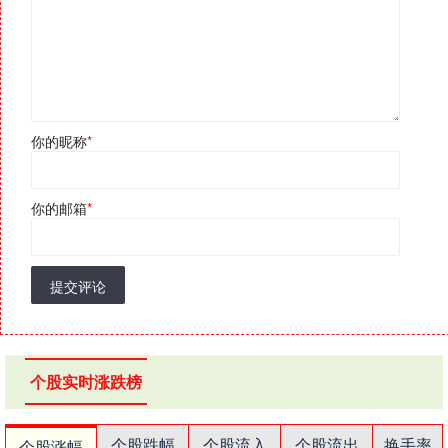
你的昵称
*
你的邮箱
*
提交评论
个股实时涨跌榜
个股跌幅
个股流入
个股流出
换手率
个股涨幅