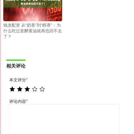
钱龙配资 从“奶香”到“醇香”：为
什么吃过发酵黄油就再也回不去
了？
相关评论
本文评分
*
评论内容
*