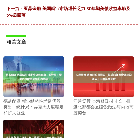
下一篇：
亚晶金融 美国就业市场增长乏力 30年期美债收益率触及
5%后回落
相关文章
德益配资 就业结构性矛盾仍然
汇通资管 香港财政司司长：推
突出，统计局：要更大力度稳定
进北部都会区建设做法与内地高
和扩大就业
度契合