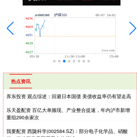
热点资讯
库东投资 观点综述：回避日本国债 美债收益率仍有望走高
乐天盈配资 百亿大单频现、产业整合提速，年内沪市新增
重组290余家次
我要配资 西陇科学(002584.SZ)：部分电子化学品、硝酸