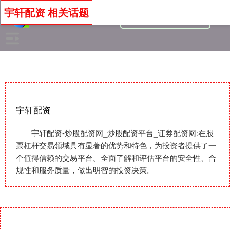
宇轩配资 相关话题
宇轩配资
宇轩配资-炒股配资网_炒股配资平台_证券配资网:在股
票杠杆交易领域具有显著的优势和特色，为投资者提供了一
个值得信赖的交易平台。全面了解和评估平台的安全性、合
规性和服务质量，做出明智的投资决策。