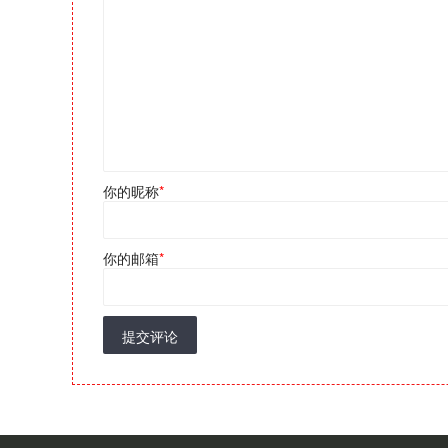
你的昵称
*
你的邮箱
*
提交评论