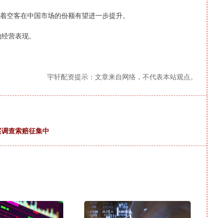
意味着空客在中国市场的份额有望进一步提升。
的经营表现。
宇轩配资提示：文章来自网络，不代表本站观点。
案调查索赔征集中