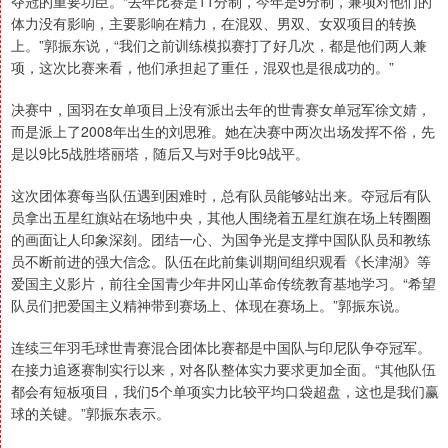
夺冠的重要功臣。“去年比赛是11分制，今年是9分制，兼项对他们的
体力没有影响，主要影响在精力，在混双、男双、女双项目的转换
上。”郭振东说，“我们之前训练模拟赛打了好几次，都是他们两人兼
项，这次比赛来看，他们承担起了重任，混双也是很成功的。”
决赛中，国羽在女单项目上没有派出去年的世青赛女单冠军徐文婧，
而是派上了2008年出生的刘思雅。她在决赛中两次出场发挥不俗，先
是以9比5战胜塔丽塔，随后又与对手9比9战平。
这次团体赛每当队伍遇到困难时，总有队员能够站出来。夺冠后有队
员拿出五星红旗站在场地中央，其他人围绕着五星红旗在场上转圈圈
的画面让人印象深刻。团结一心、为国争光是支撑中国队队员和教练
员不断前进的强大信念。队伍在此前集训期间组织观看《长津湖》等
爱国主义影片，前往全国青少年井冈山革命传统教育基地学习。“希望
队员们把爱国主义精神带到赛场上、体现在赛场上。”郭振东说。
连续三年羽毛球世青赛混合团体比赛都是中国队与印尼队争夺冠军。
在接力追逐赛制实行以来，对各队整体实力要求更加全面。“其他队伍
都会有短板项目，我们5个单项实力比较平均口袋超盘，这也是我们赢
球的关键。”郭振东表示。