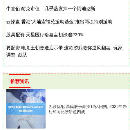
牛壹佰 耐克市值，几乎蒸发掉一个阿迪达斯
云操盘 香港“大埔宏福苑援助基金”推出两项特别援助
股巢配资 天星医疗暗盘盘初涨逾230%
要配资 电竞王朝更迭启示录 这款游戏教你逆风翻盘_玩家_
调整_战队
推荐资讯
久联优配 温氏股份豪掷12亿回购, 2025年净
利却同比腰斩超四成