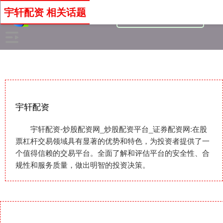
宇轩配资 相关话题
宇轩配资
宇轩配资-炒股配资网_炒股配资平台_证券配资网:在股
票杠杆交易领域具有显著的优势和特色，为投资者提供了一
个值得信赖的交易平台。全面了解和评估平台的安全性、合
规性和服务质量，做出明智的投资决策。