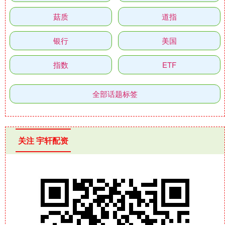
菇质
道指
银行
美国
指数
ETF
全部话题标签
关注 宇轩配资