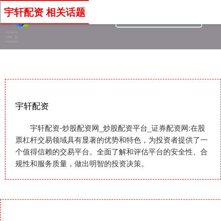
宇轩配资 相关话题
宇轩配资
宇轩配资-炒股配资网_炒股配资平台_证券配资网:在股
票杠杆交易领域具有显著的优势和特色，为投资者提供了一
个值得信赖的交易平台。全面了解和评估平台的安全性、合
规性和服务质量，做出明智的投资决策。