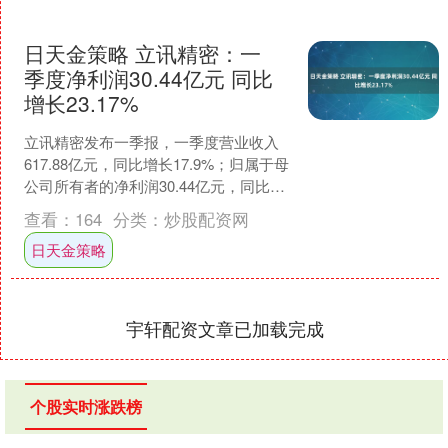
日天金策略 立讯精密：一
季度净利润30.44亿元 同比
增长23.17%
立讯精密发布一季报，一季度营业收入
617.88亿元，同比增长17.9%；归属于母
公司所有者的净利润30.44亿元，同比增
长23.17%；基本每股收益0.42元，....
查看：
164
分类：
炒股配资网
日天金策略
宇轩配资文章已加载完成
个股实时涨跌榜