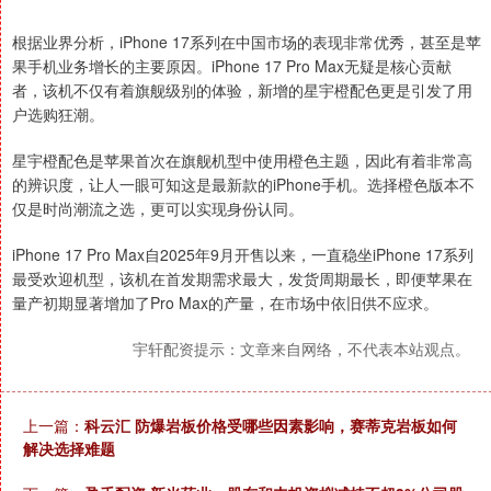
根据业界分析，iPhone 17系列在中国市场的表现非常优秀，甚至是苹
果手机业务增长的主要原因。iPhone 17 Pro Max无疑是核心贡献
者，该机不仅有着旗舰级别的体验，新增的星宇橙配色更是引发了用
户选购狂潮。
星宇橙配色是苹果首次在旗舰机型中使用橙色主题，因此有着非常高
的辨识度，让人一眼可知这是最新款的iPhone手机。选择橙色版本不
仅是时尚潮流之选，更可以实现身份认同。
iPhone 17 Pro Max自2025年9月开售以来，一直稳坐iPhone 17系列
最受欢迎机型，该机在首发期需求最大，发货周期最长，即便苹果在
量产初期显著增加了Pro Max的产量，在市场中依旧供不应求。
宇轩配资提示：文章来自网络，不代表本站观点。
上一篇：
科云汇 防爆岩板价格受哪些因素影响，赛蒂克岩板如何
解决选择难题