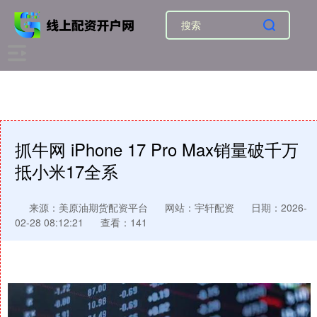
抓牛网 iPhone 17 Pro Max销量破千万
抵小米17全系
来源：美原油期货配资平台
网站：宇轩配资
日期：2026-
02-28 08:12:21
查看：141