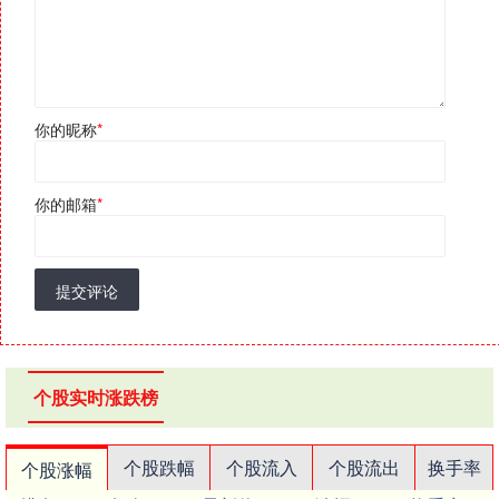
你的昵称
*
你的邮箱
*
提交评论
个股实时涨跌榜
个股跌幅
个股流入
个股流出
换手率
个股涨幅