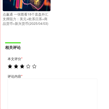
点赢通 一张图看18个直盘外汇
支撑阻力：美元+欧系日系+商
品货币+新兴货币(2025/04/03)
相关评论
本文评分
*
评论内容
*