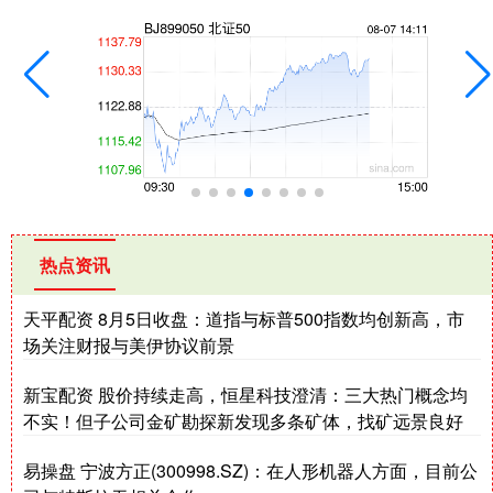
热点资讯
天平配资 8月5日收盘：道指与标普500指数均创新高，市
场关注财报与美伊协议前景
新宝配资 股价持续走高，恒星科技澄清：三大热门概念均
不实！但子公司金矿勘探新发现多条矿体，找矿远景良好
易操盘 宁波方正(300998.SZ)：在人形机器人方面，目前公