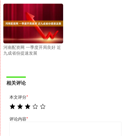
河南配资网 一季度开局良好 近
九成省份提速发展
相关评论
本文评分
*
评论内容
*