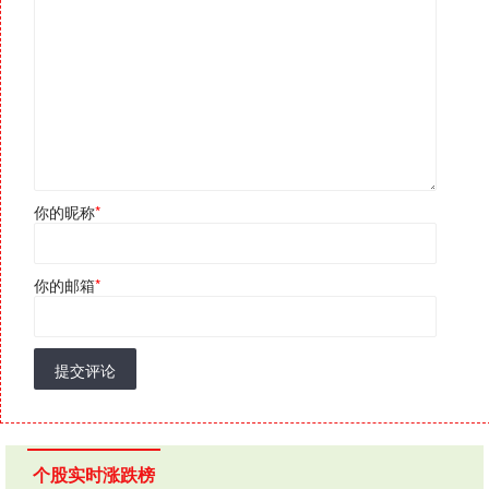
你的昵称
*
你的邮箱
*
提交评论
个股实时涨跌榜