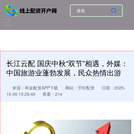
长江云配 国庆中秋“双节”相遇，外媒：
中国旅游业蓬勃发展，民众热情出游
来源：和金配资APP下载
网站：宇轩配资
日期：2025-
10-06 15:29:40
查看：214