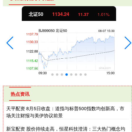
北证50
1134.24
11.37
1.01%
热点资讯
天平配资 8月5日收盘：道指与标普500指数均创新高，市
场关注财报与美伊协议前景
新宝配资 股价持续走高，恒星科技澄清：三大热门概念均