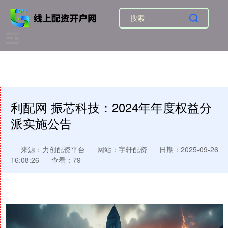
利配网 振芯科技：2024年年度权益分
派实施公告
来源：力创配资平台
网站：宇轩配资
日期：2025-09-26
16:08:26
查看：79