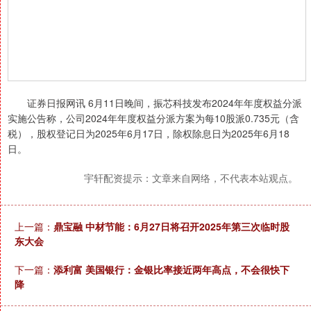
证券日报网讯 6月11日晚间，振芯科技发布2024年年度权益分派
实施公告称，公司2024年年度权益分派方案为每10股派0.735元（含
税），股权登记日为2025年6月17日，除权除息日为2025年6月18
日。
宇轩配资提示：文章来自网络，不代表本站观点。
上一篇：
鼎宝融 中材节能：6月27日将召开2025年第三次临时股
东大会
下一篇：
添利富 美国银行：金银比率接近两年高点，不会很快下
降