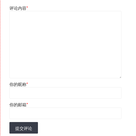
评论内容
*
你的昵称
*
你的邮箱
*
提交评论