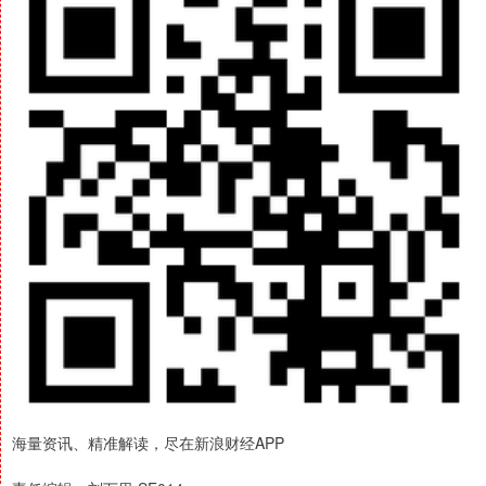
海量资讯、精准解读，尽在新浪财经APP