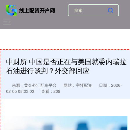
中财所 中国是否正在与美国就委内瑞拉
石油进行谈判？外交部回应
来源：黄金外汇配资平台
网站：宇轩配资
日期：2026-
02-05 08:03:02
查看：209