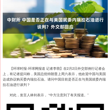
【环球时报-环球网报道 记者李萌】在2月2日外交部例行记者会
上，有记者提问称，美国总统特朗普上周六表示，他欢迎中国与美国
达成协议购买委内瑞拉石油。请问中国目前是否正在与美国就委内瑞
拉石油进行谈判？
对此，发言人林剑表示， “中方注意到了有关报道。”