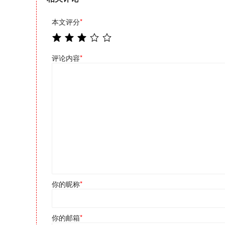
本文评分
*
评论内容
*
你的昵称
*
你的邮箱
*