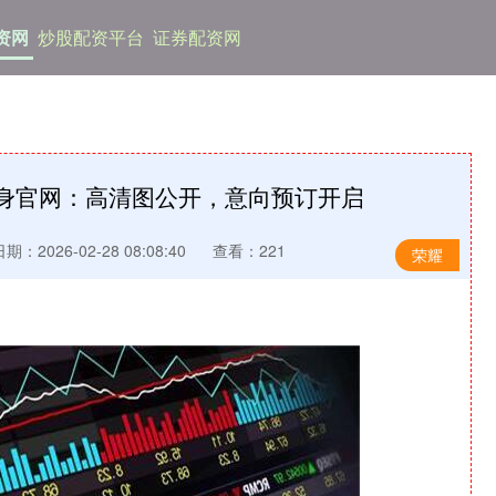
资网
炒股配资平台
证券配资网
机现身官网：高清图公开，意向预订开启
期：2026-02-28 08:08:40
查看：221
荣耀