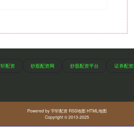
宇轩配资
炒股配资网
炒股配资平台
证券配资
Powered by
宇轩配资
RSS地图
HTML地图
Copyright
© 2013-2025