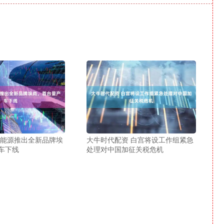
新能源推出全新品牌埃
大牛时代配资 白宫将设工作组紧急
车下线
处理对中国加征关税危机