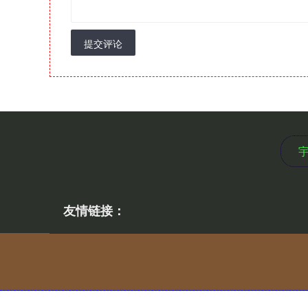
提交评论
友情链接：