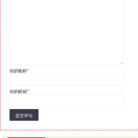
你的昵称
*
你的邮箱
*
提交评论